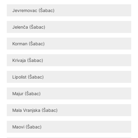
Jevremovac (Šabac)
Jelenča (Šabac)
Korman (Šabac)
Krivaja (Šabac)
Lipolist (Šabac)
Majur (Šabac)
Mala Vranjska (Šabac)
Maovi (Šabac)