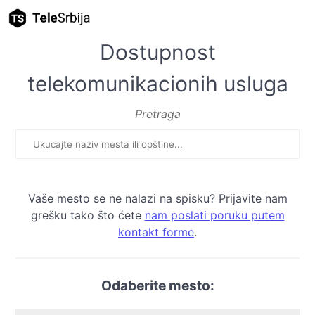
Dostupnost
telekomunikacionih usluga
Pretraga
Vaše mesto se ne nalazi na spisku? Prijavite nam
grešku tako što ćete
nam poslati poruku putem
kontakt forme
.
Odaberite mesto: