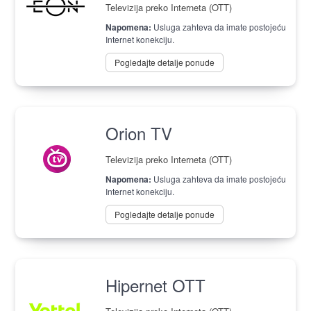
Televizija preko Interneta (OTT)
Napomena:
Usluga zahteva da imate postojeću
Internet konekciju.
Pogledajte detalje ponude
Orion TV
Televizija preko Interneta (OTT)
Napomena:
Usluga zahteva da imate postojeću
Internet konekciju.
Pogledajte detalje ponude
Hipernet OTT