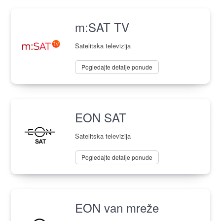
m:SAT TV
Satelitska televizija
Pogledajte detalje ponude
EON SAT
Satelitska televizija
Pogledajte detalje ponude
EON van mreže