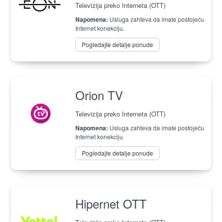
Televizija preko Interneta (OTT)
Napomena:
Usluga zahteva da imate postojeću
Internet konekciju.
Pogledajte detalje ponude
Orion TV
Televizija preko Interneta (OTT)
Napomena:
Usluga zahteva da imate postojeću
Internet konekciju.
Pogledajte detalje ponude
Hipernet OTT