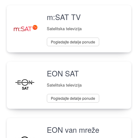
m:SAT TV
Satelitska televizija
Pogledajte detalje ponude
EON SAT
Satelitska televizija
Pogledajte detalje ponude
EON van mreže