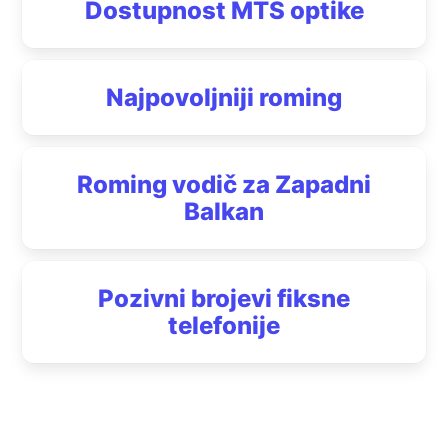
Dostupnost MTS optike
Najpovoljniji roming
Roming vodič za Zapadni
Balkan
Pozivni brojevi fiksne
telefonije